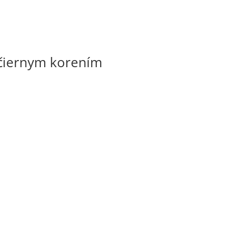
čiernym korením