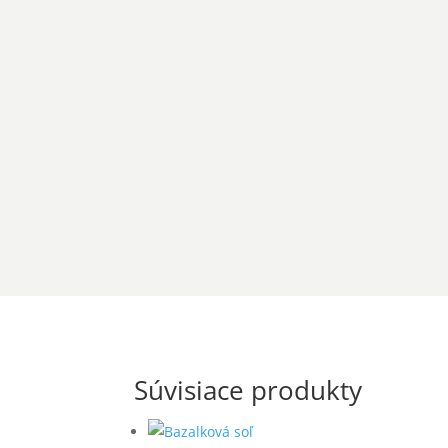
Súvisiace produkty