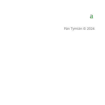
Pán Tymián © 2024