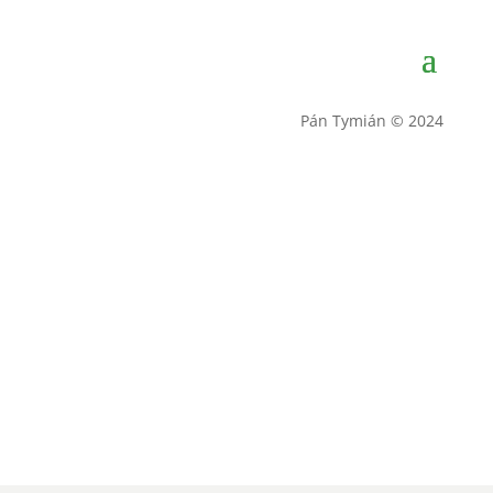
Pán Tymián © 2024