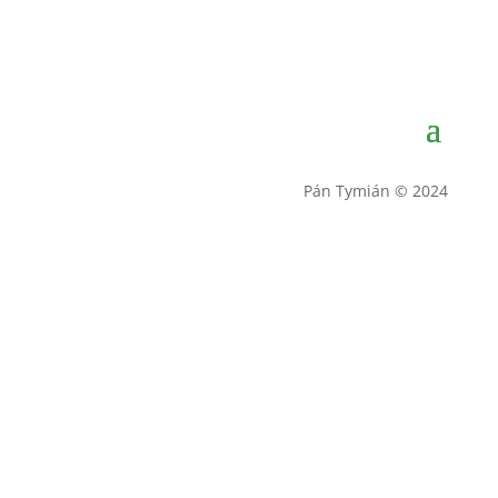
Pán Tymián © 2024